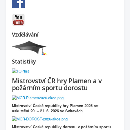
-
Vzdělávání
Statistiky
Mistrovství ČR hry Plamen a v
požárním sportu dorostu
Mistrovství České republiky hry Plamen 2026 se
uskuteční
20.
–
21. 6. 2026 ve Svitavách
Mistrovství České republiky dorostu v požárním sportu