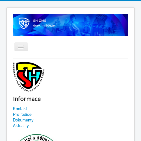
Informace
Kontakt
Pro rodiče
Dokumenty
Aktuality