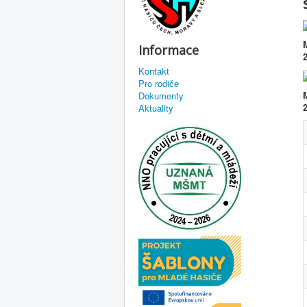
Informace
Kontakt
Pro rodiče
Dokumenty
2
Aktuality