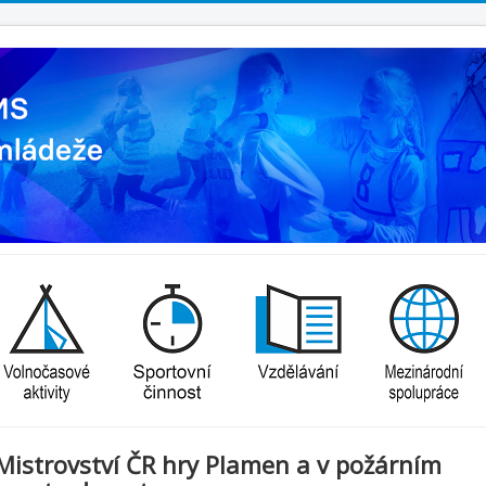
Mistrovství ČR hry Plamen a v požárním