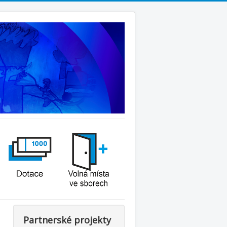
Partnerské projekty