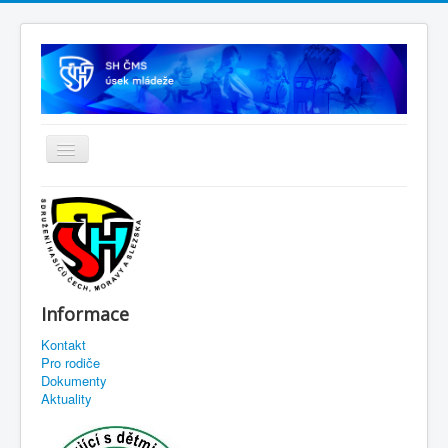
Informace
Kontakt
Pro rodiče
Dokumenty
Aktuality