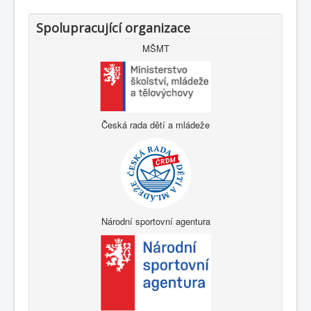
Spolupracující organizace
MŠMT
Česká rada dětí a mládeže
Národní sportovní agentura