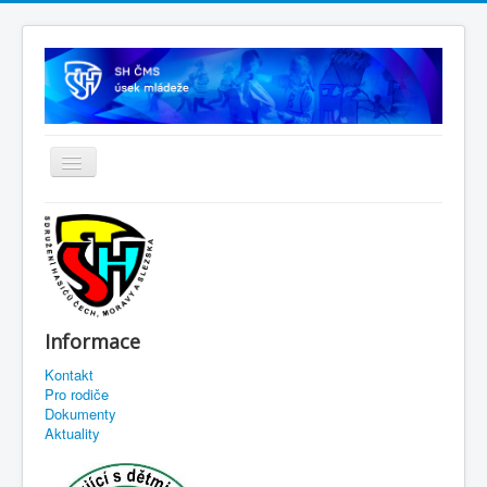
Informace
Kontakt
Pro rodiče
Dokumenty
Aktuality