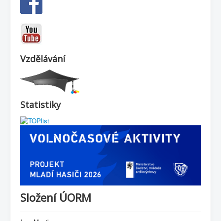
-
Vzdělávání
Statistiky
Složení ÚORM