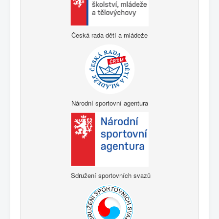
Česká rada dětí a mládeže
Národní sportovní agentura
Sdružení sportovních svazů