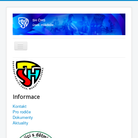
Informace
Kontakt
Pro rodiče
Dokumenty
Aktuality