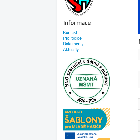
Informace
Kontakt
Pro rodiče
Dokumenty
Aktuality