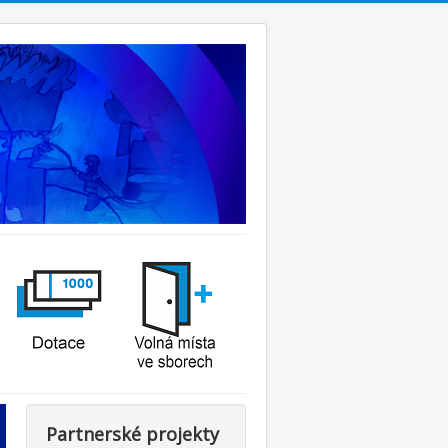
Partnerské projekty