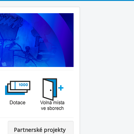
Partnerské projekty