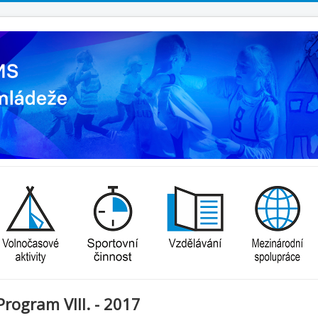
Program VIII. - 2017