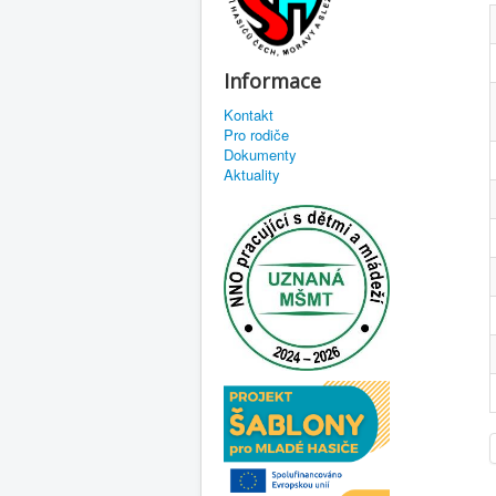
Informace
Kontakt
Pro rodiče
Dokumenty
Aktuality