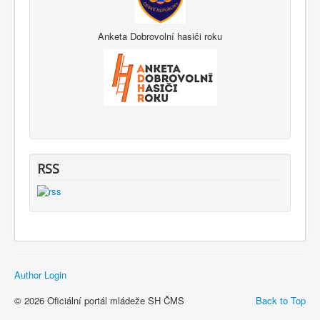
Anketa Dobrovolní hasiči roku
RSS
Author Login
© 2026 Oficiální portál mládeže SH ČMS
Back to Top