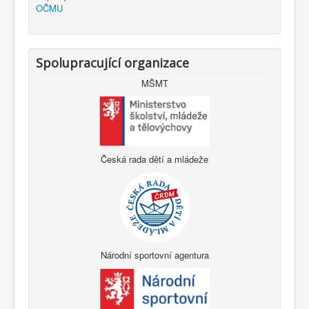
OČMU
Spolupracující organizace
MŠMT
Česká rada dětí a mládeže
Národní sportovní agentura