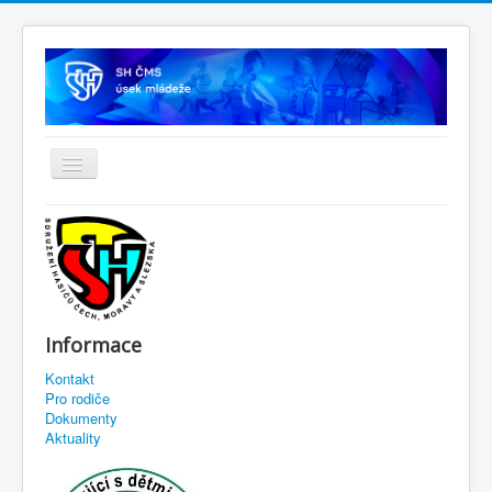
Informace
Kontakt
Pro rodiče
Dokumenty
Aktuality