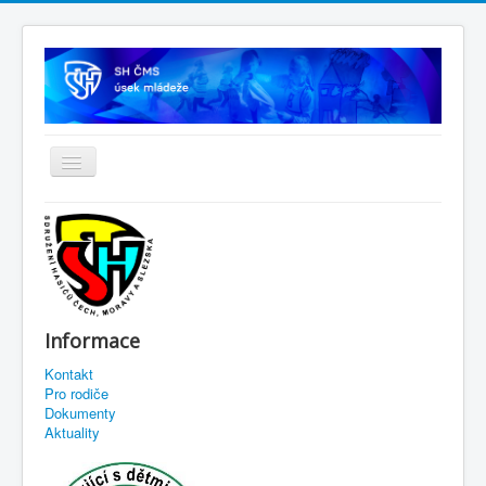
Informace
Kontakt
Pro rodiče
Dokumenty
Aktuality