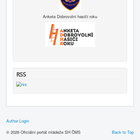
Anketa Dobrovolní hasiči roku
RSS
Author Login
© 2026 Oficiální portál mládeže SH ČMS
Back to Top