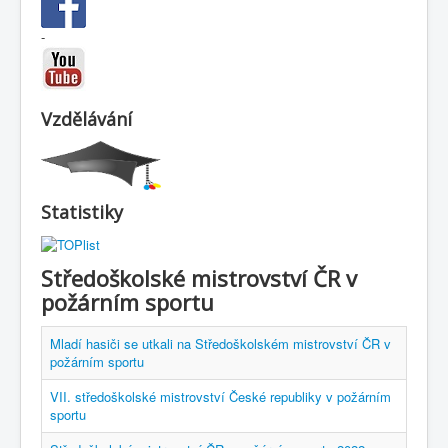
-
Vzdělávání
Statistiky
Středoškolské mistrovství ČR v
požárním sportu
Mladí hasiči se utkali na Středoškolském mistrovství ČR v
požárním sportu
VII. středoškolské mistrovství České republiky v požárním
sportu