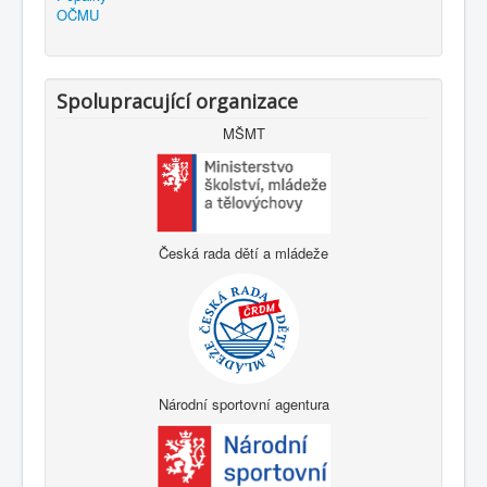
OČMU
Spolupracující organizace
MŠMT
Česká rada dětí a mládeže
Národní sportovní agentura