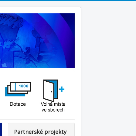
Partnerské projekty