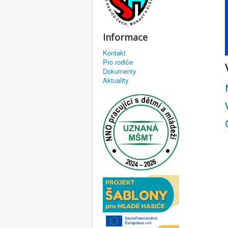
Informace
Kontakt
Pro rodiče
Dokumenty
Aktuality