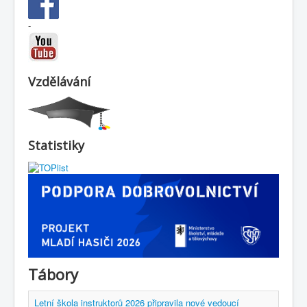
-
Vzdělávání
Statistiky
Tábory
Letní škola instruktorů 2026 připravila nové vedoucí