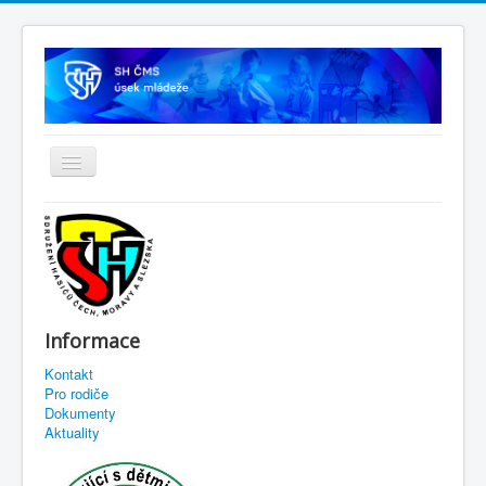
Informace
Kontakt
Pro rodiče
Dokumenty
Aktuality