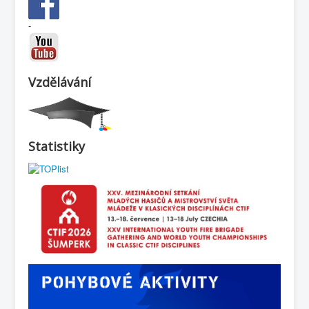
-
Vzdělávání
Statistiky