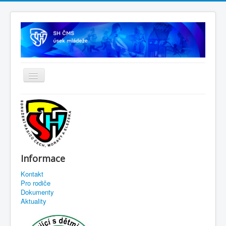
Informace
Kontakt
Pro rodiče
Dokumenty
Aktuality