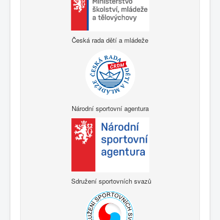
Česká rada dětí a mládeže
Národní sportovní agentura
Sdružení sportovních svazů