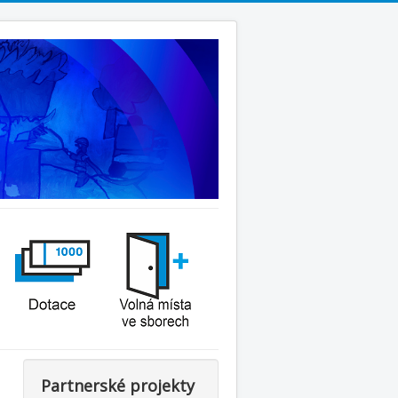
Partnerské projekty