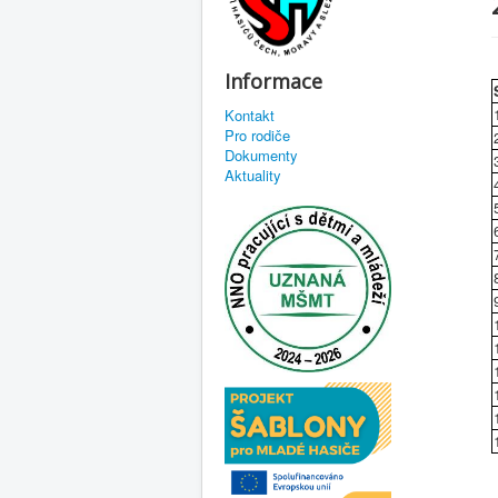
Informace
Kontakt
Pro rodiče
Dokumenty
Aktuality