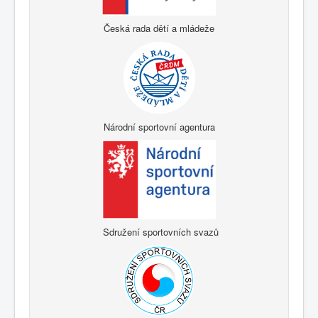
Česká rada dětí a mládeže
Národní sportovní agentura
Sdružení sportovních svazů