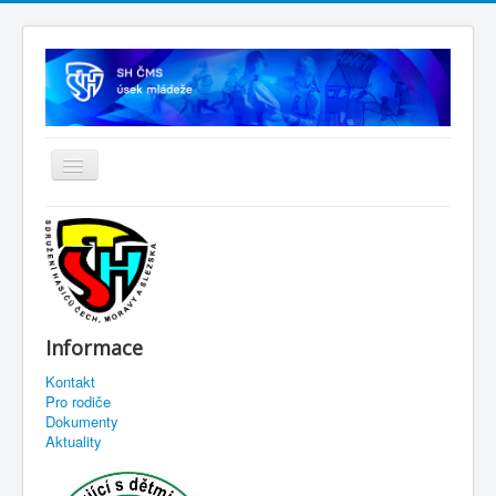
Informace
Kontakt
Pro rodiče
Dokumenty
Aktuality