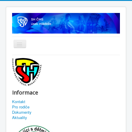
Informace
Kontakt
Pro rodiče
Dokumenty
Aktuality