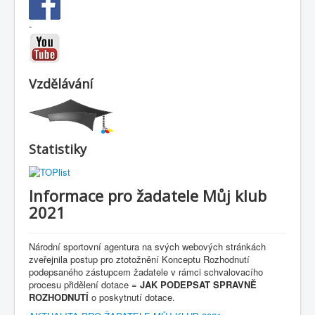
-
Vzdělávání
Statistiky
Informace pro žadatele Můj klub
2021
Národní sportovní agentura na svých webových stránkách
zveřejnila postup pro ztotožnění Konceptu Rozhodnutí
podepsaného zástupcem žadatele v rámci schvalovacího
procesu přidělení dotace =
JAK PODEPSAT SPRAVNĚ
ROZHODNUTÍ
o poskytnutí dotace.