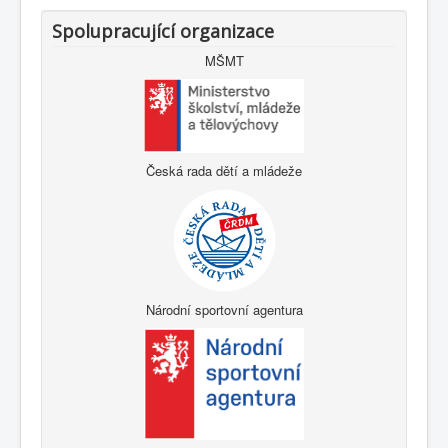
Spolupracující organizace
MŠMT
Česká rada dětí a mládeže
Národní sportovní agentura