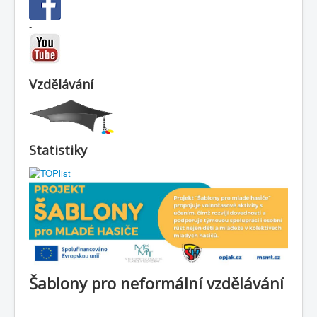
-
Vzdělávání
Statistiky
Šablony pro neformální vzdělávání