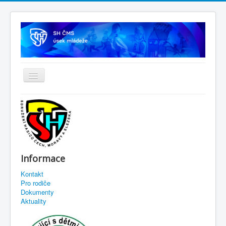
Informace
Kontakt
Pro rodiče
Dokumenty
Aktuality