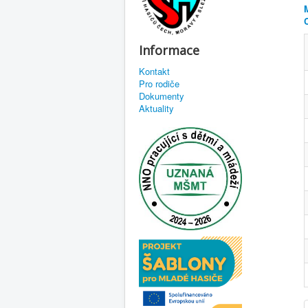
Informace
Kontakt
Pro rodiče
Dokumenty
Aktuality