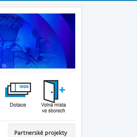
Partnerské projekty