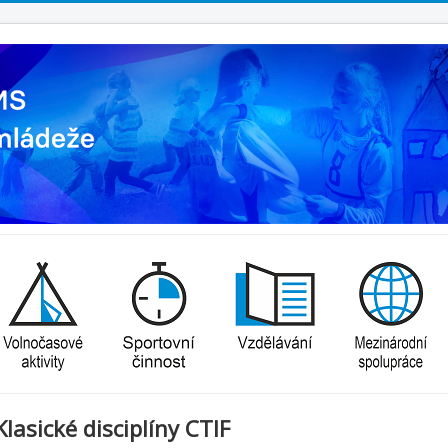
Klasické disciplíny CTIF