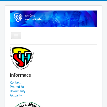
Informace
Kontakt
Pro rodiče
Dokumenty
Aktuality