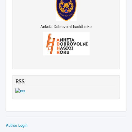
Anketa Dobrovolní hasiči roku
RSS
Author Login