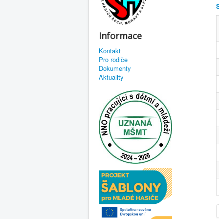
Informace
Kontakt
Pro rodiče
Dokumenty
Aktuality