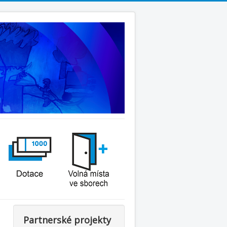
Partnerské projekty