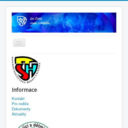
Informace
Kontakt
Pro rodiče
Dokumenty
Aktuality