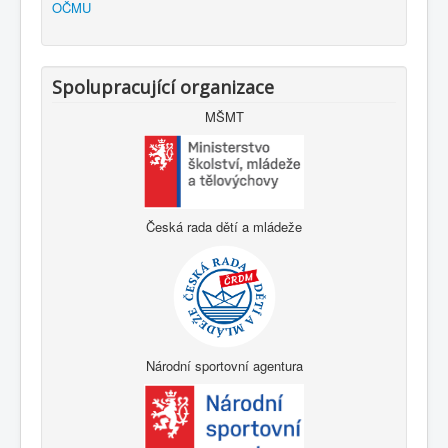
OČMU
Spolupracující organizace
MŠMT
Česká rada dětí a mládeže
Národní sportovní agentura