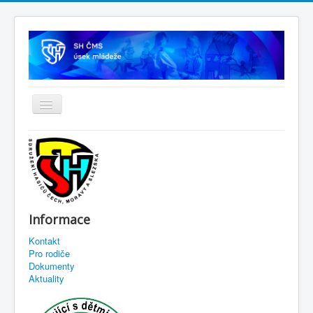
Informace
Kontakt
Pro rodiče
Dokumenty
Aktuality