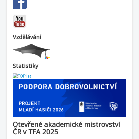
-
Vzdělávání
Statistiky
Otevřené akademické mistrovství
ČR v TFA 2025