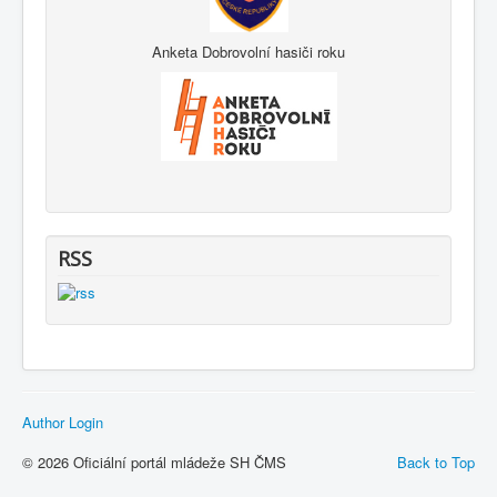
Anketa Dobrovolní hasiči roku
RSS
Author Login
© 2026 Oficiální portál mládeže SH ČMS
Back to Top