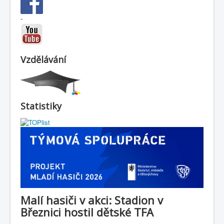
-
Vzdělávání
Statistiky
Malí hasiči v akci: Stadion v
Březnici hostil dětské TFA