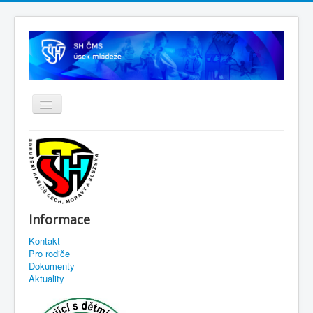
Informace
Kontakt
Pro rodiče
Dokumenty
Aktuality