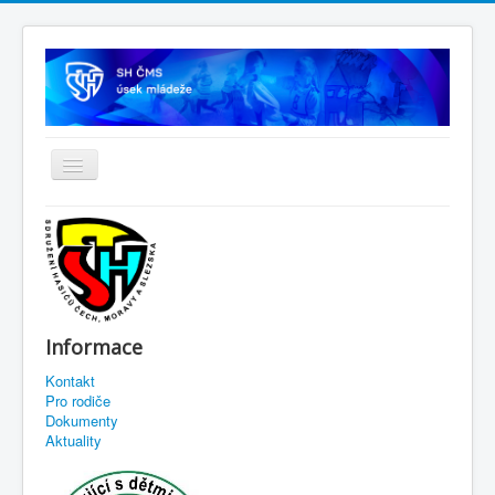
Informace
Kontakt
Pro rodiče
Dokumenty
Aktuality