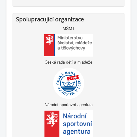
Spolupracující organizace
MŠMT
Česká rada dětí a mládeže
Národní sportovní agentura