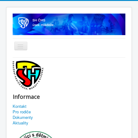
Informace
Kontakt
Pro rodiče
Dokumenty
Aktuality