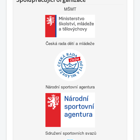
MŠMT
Česká rada dětí a mládeže
Národní sportovní agentura
Sdružení sportovních svazů