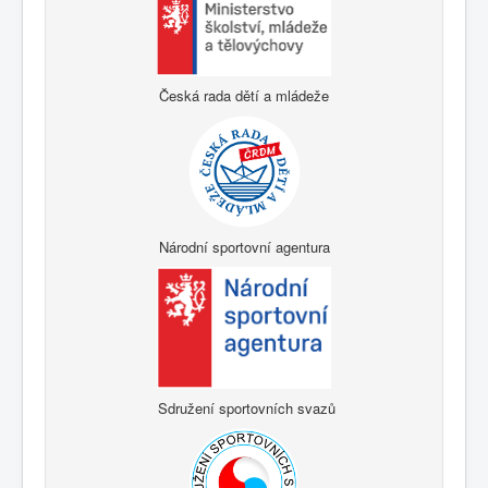
Česká rada dětí a mládeže
Národní sportovní agentura
Sdružení sportovních svazů