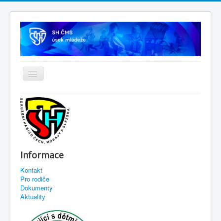
Informace
Kontakt
Pro rodiče
Dokumenty
Aktuality