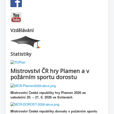
-
Vzdělávání
Statistiky
Mistrovství ČR hry Plamen a v
požárním sportu dorostu
Mistrovství České republiky hry Plamen 2026 se
uskuteční
20.
–
21. 6. 2026 ve Svitavách
Mistrovství České republiky dorostu v požárním sportu