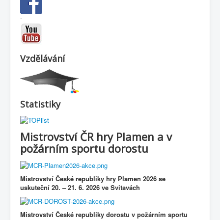
-
Vzdělávání
Statistiky
Mistrovství ČR hry Plamen a v
požárním sportu dorostu
Mistrovství České republiky hry Plamen 2026 se
uskuteční
20.
–
21. 6. 2026 ve Svitavách
Mistrovství České republiky dorostu v požárním sportu