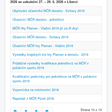
2026 se uskuteční 27. – 29. 6. 2026 v Liberci
Ubytování účastníků MČR dorostu - Svitavy 2019
Účastnící MČR dorostu - jednotlivci
MČR Hry Plamen - Vlašim 2019 již za tři dny!
Účastníci MČR dorostu - Svitavy 2019
Účastníci MČR hry Plamen - Vlašim 2019
Výsledky krajských kol hry Plamen a dorostu - 2019
Průběžné výsledky kvalifikace jednotlivců na MČR v
požárním sportu 2019
Kvalifikační podmínky pro jednotlivce na MČR v požárním
sportu 2019
Vzpomínka na mistrovství 2018
Reportáž z MČR Plzeň 2018
Strana 10 z 13