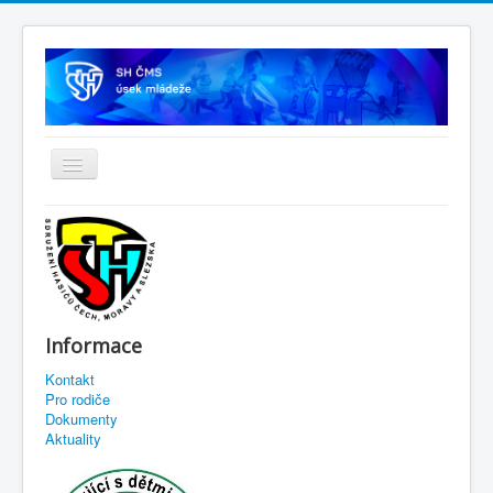
Informace
Kontakt
Pro rodiče
Dokumenty
Aktuality