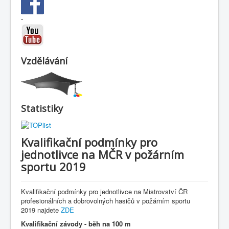
-
Vzdělávání
Statistiky
Kvalifikační podmínky pro
jednotlivce na MČR v požárním
sportu 2019
Kvalifikační podmínky pro jednotlivce na Mistrovství ČR
profesionálních a dobrovolných hasičů v požárním sportu
2019 najdete
ZDE
Kvalifikační závody - běh na 100 m