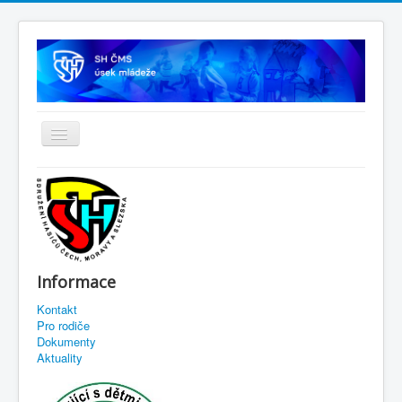
Informace
Kontakt
Pro rodiče
Dokumenty
Aktuality