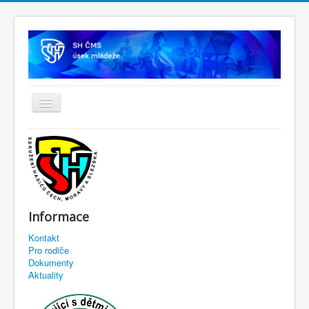
Informace
Kontakt
Pro rodiče
Dokumenty
Aktuality