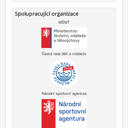
Spolupracující organizace
MŠMT
Česká rada dětí a mládeže
Národní sportovní agentura