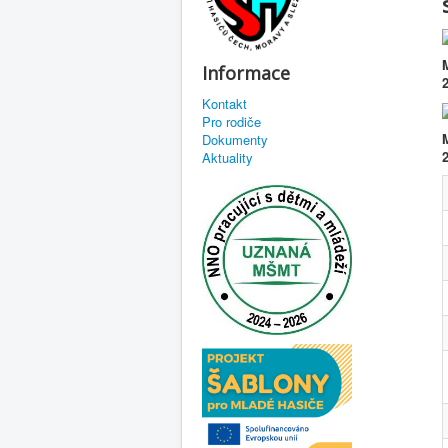
Informace
Kontakt
Pro rodiče
Dokumenty
2
Aktuality