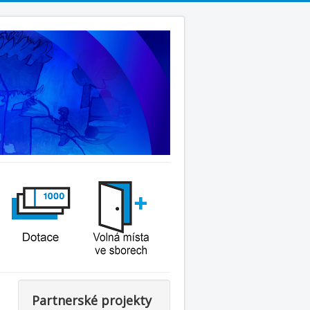
Partnerské projekty