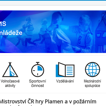
Mistrovství ČR hry Plamen a v požárním