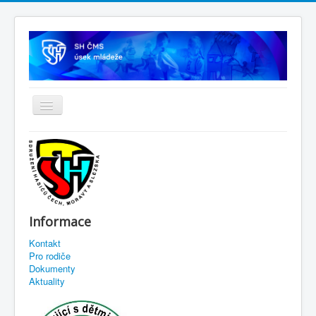
Informace
Kontakt
Pro rodiče
Dokumenty
Aktuality