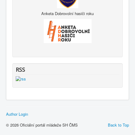
Anketa Dobrovolní hasiči roku
RSS
Author Login
© 2026 Oficiální portál mládeže SH ČMS
Back to Top