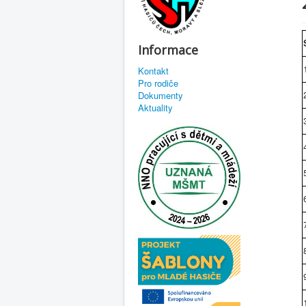
Informace
Kontakt
Pro rodiče
Dokumenty
Aktuality