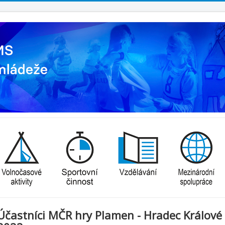
Účastníci MČR hry Plamen - Hradec Králové