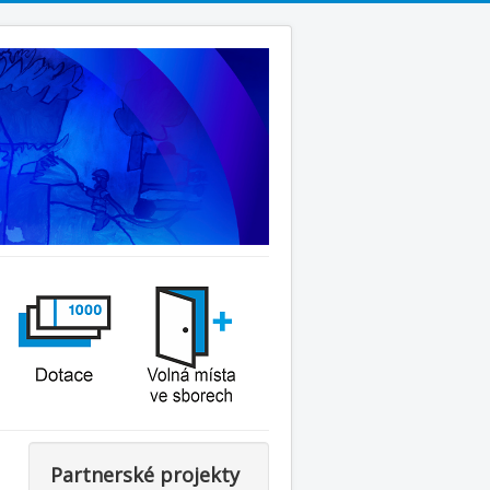
Partnerské projekty