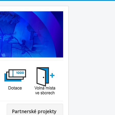
Partnerské projekty