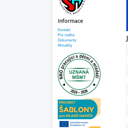
Informace
Kontakt
Pro rodiče
Dokumenty
Aktuality