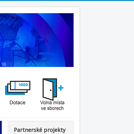
Partnerské projekty