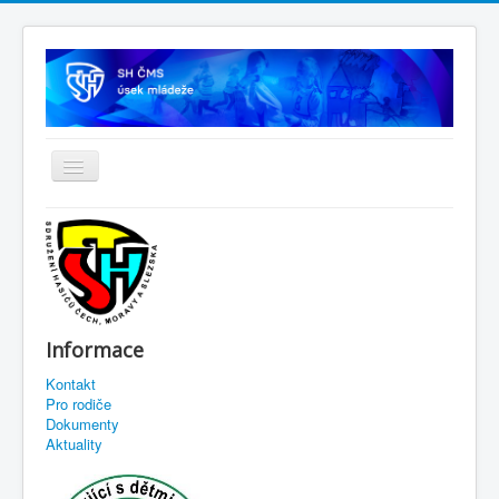
Informace
Kontakt
Pro rodiče
Dokumenty
Aktuality