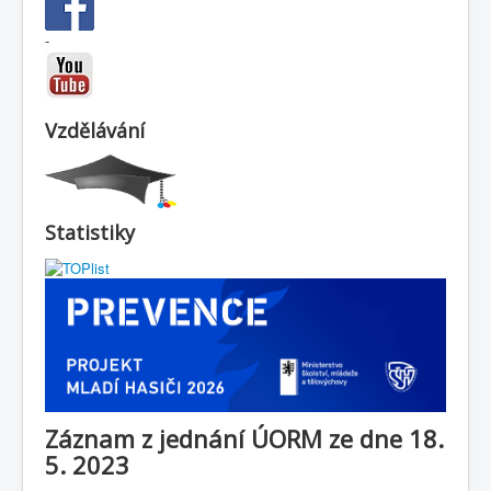
-
Vzdělávání
Statistiky
Záznam z jednání ÚORM ze dne 18.
5. 2023