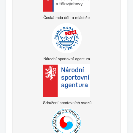
Česká rada dětí a mládeže
Národní sportovní agentura
Sdružení sportovních svazů