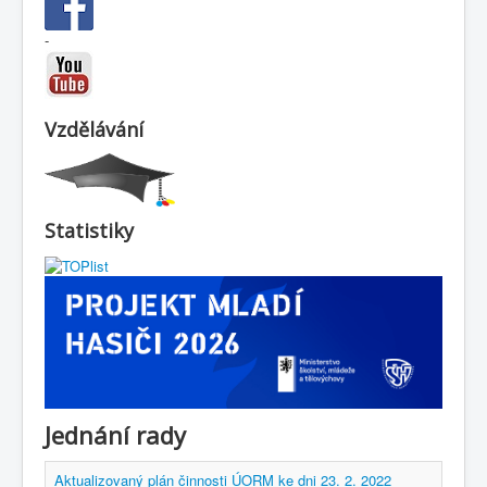
-
Vzdělávání
Statistiky
Jednání rady
Aktualizovaný plán činnosti ÚORM ke dni 23. 2. 2022