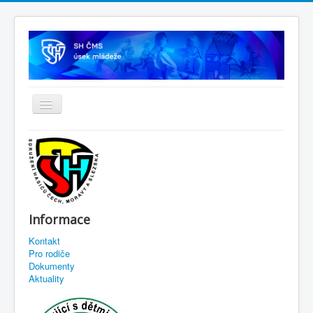
Informace
Kontakt
Pro rodiče
Dokumenty
Aktuality