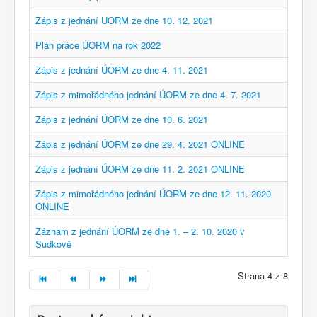
Zápis z jednání UORM ze dne 10. 12. 2021
Plán práce ÚORM na rok 2022
Zápis z jednání ÚORM ze dne 4. 11. 2021
Zápis z mimořádného jednání ÚORM ze dne 4. 7. 2021
Zápis z jednání ÚORM ze dne 10. 6. 2021
Zápis z jednání ÚORM ze dne 29. 4. 2021 ONLINE
Zápis z jednání ÚORM ze dne 11. 2. 2021 ONLINE
Zápis z mimořádného jednání ÚORM ze dne 12. 11. 2020
ONLINE
Záznam z jednání ÚORM ze dne 1. – 2. 10. 2020 v
Sudkově
Strana 4 z 8