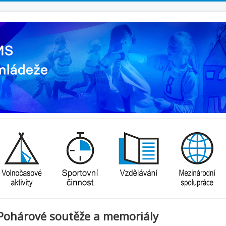
Pohárové soutěže a memoriály