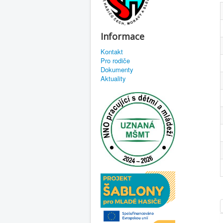
Informace
Kontakt
Pro rodiče
Dokumenty
Aktuality