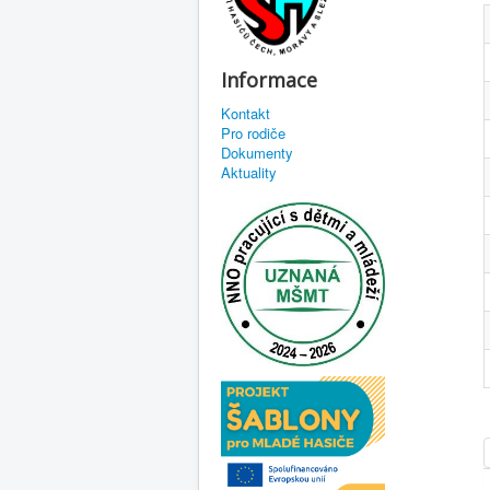
Informace
Kontakt
Pro rodiče
Dokumenty
Aktuality