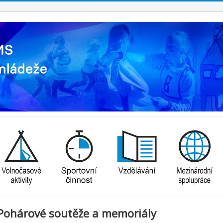
Pohárové soutěže a memoriály