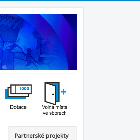
Partnerské projekty