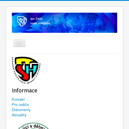
Informace
Kontakt
Pro rodiče
Dokumenty
Aktuality