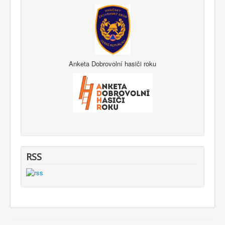
Anketa Dobrovolní hasiči roku
RSS