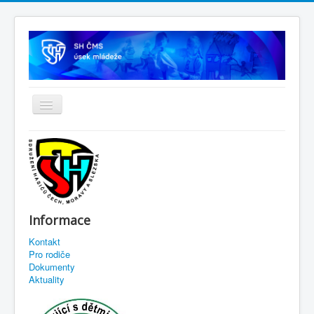
Informace
Kontakt
Pro rodiče
Dokumenty
Aktuality