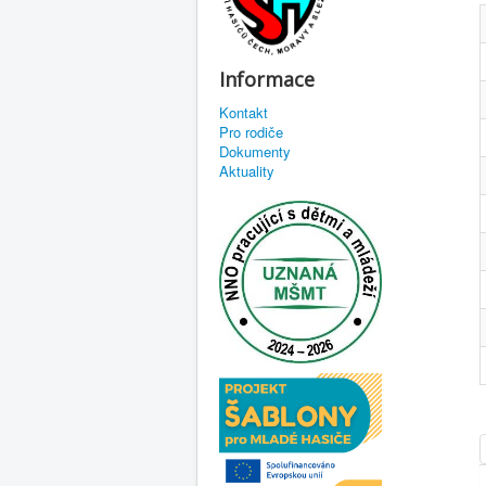
Informace
Kontakt
Pro rodiče
Dokumenty
Aktuality