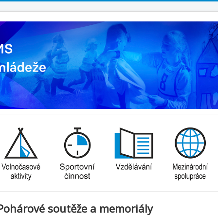
Pohárové soutěže a memoriály