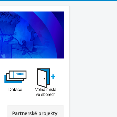
Partnerské projekty