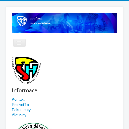
Informace
Kontakt
Pro rodiče
Dokumenty
Aktuality