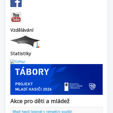
-
Vzdělávání
Statistiky
Akce pro děti a mládež
Mladí hasiči bojovali v netradiční soutěži