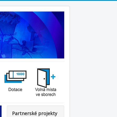
Partnerské projekty