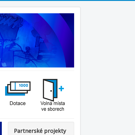
Partnerské projekty