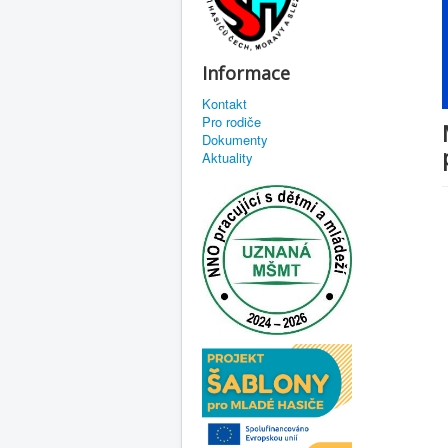
Informace
Kontakt
Pro rodiče
Dokumenty
Aktuality