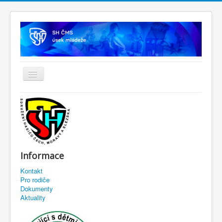
Informace
Kontakt
Pro rodiče
Dokumenty
Aktuality