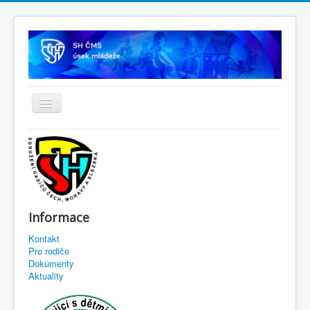
Informace
Kontakt
Pro rodiče
Dokumenty
Aktuality