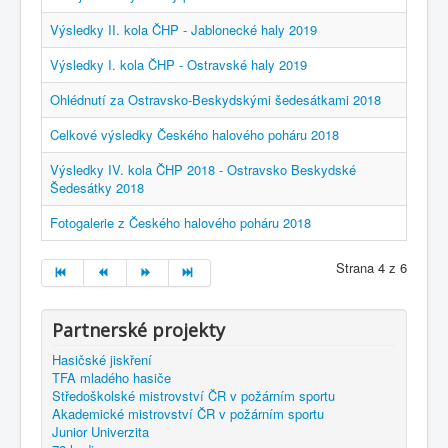
Výsledky II. kola ČHP - Jablonecké haly 2019
Výsledky I. kola ČHP - Ostravské haly 2019
Ohlédnutí za Ostravsko-Beskydskými šedesátkami 2018
Celkové výsledky Českého halového poháru 2018
Výsledky IV. kola ČHP 2018 - Ostravsko Beskydské
Šedesátky 2018
Fotogalerie z Českého halového poháru 2018
Strana 4 z 6
Partnerské projekty
Hasičské jiskření
TFA mladého hasiče
Středoškolské mistrovství ČR v požárním sportu
Akademické mistrovství ČR v požárním sportu
Junior Univerzita