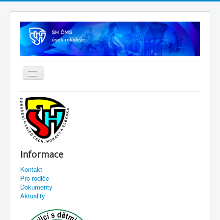
Informace
Kontakt
Pro rodiče
Dokumenty
Aktuality