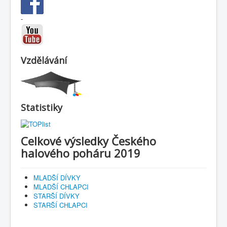
-
Vzdělávání
Statistiky
Celkové výsledky Českého
halového poháru 2019
MLADŠÍ DÍVKY
MLADŠÍ CHLAPCI
STARŠÍ DÍVKY
STARŠÍ CHLAPCI