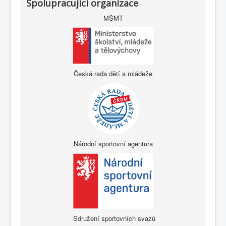
Spolupracující organizace
MŠMT
Česká rada dětí a mládeže
Národní sportovní agentura
Sdružení sportovních svazů