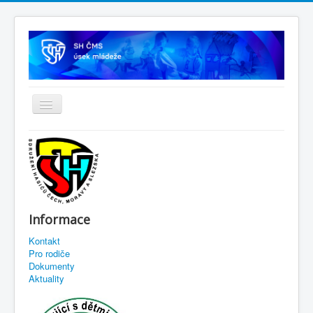
Informace
Kontakt
Pro rodiče
Dokumenty
Aktuality