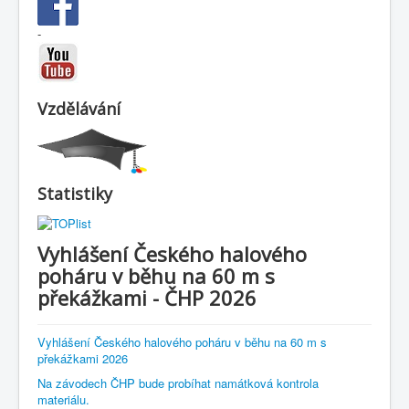
-
Vzdělávání
Statistiky
Vyhlášení Českého halového
poháru v běhu na 60 m s
překážkami - ČHP 2026
Vyhlášení Českého halového poháru v běhu na 60 m s
překážkami 2026
Na závodech ČHP bude probíhat namátková kontrola
materiálu.