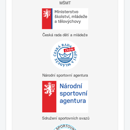
MŠMT
Česká rada dětí a mládeže
Národní sportovní agentura
Sdružení sportovních svazů