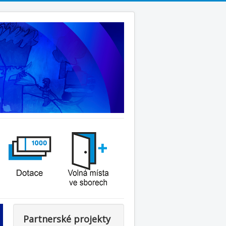
Partnerské projekty