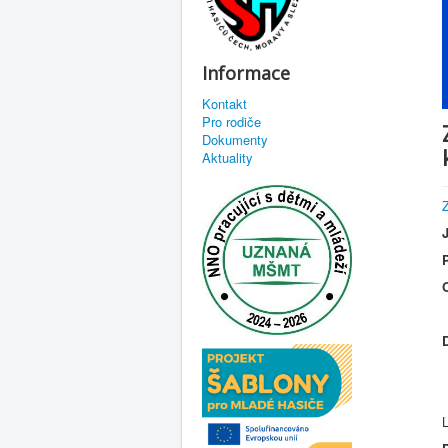
Informace
Kontakt
Pro rodiče
Dokumenty
Aktuality
L