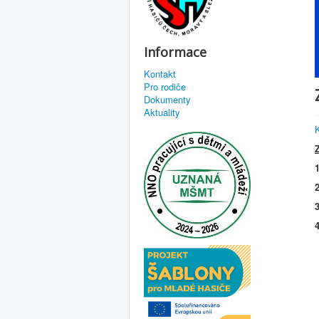
Informace
Kontakt
Pro rodiče
Dokumenty
Aktuality