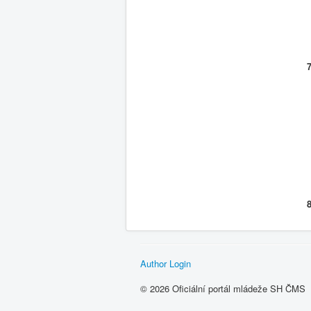
Author Login
© 2026 Oficiální portál mládeže SH ČMS