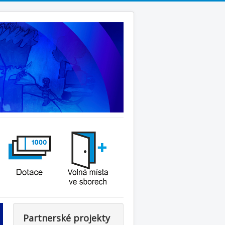
Partnerské projekty