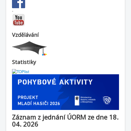
-
Vzdělávání
Statistiky
Záznam z jednání ÚORM ze dne 18.
04. 2026