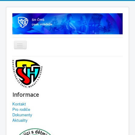
Informace
Kontakt
Pro rodiče
Dokumenty
Aktuality