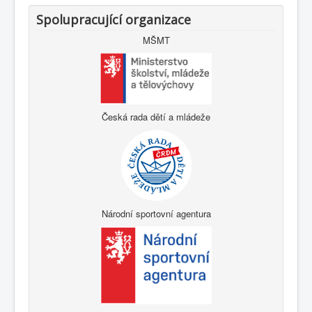
Spolupracující organizace
MŠMT
Česká rada dětí a mládeže
Národní sportovní agentura